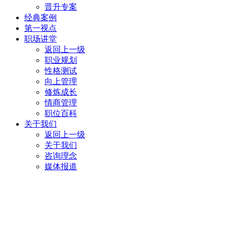
晋升专案
经典案例
第一视点
职场讲堂
返回上一级
职业规划
性格测试
向上管理
修炼成长
情商管理
职位百科
关于我们
返回上一级
关于我们
咨询理念
媒体报道