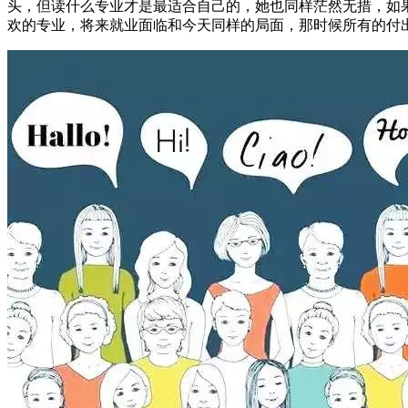
头，但读什么专业才是最适合自己的，她也同样茫然无措，如
欢的专业，将来就业面临和今天同样的局面，那时候所有的付