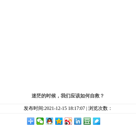
迷茫的时候，我们应该如何自救？
发布时间:2021-12-15 18:17:07 | 浏览次数：