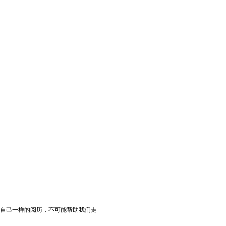
自己一样的阅历，不可能帮助我们走