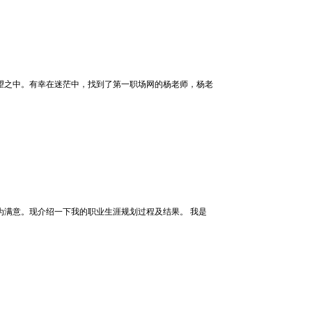
望之中。有幸在迷茫中，找到了第一职场网的杨老师，杨老
为满意。现介绍一下我的职业生涯规划过程及结果。 我是