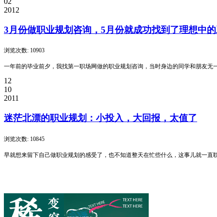
02
2012
3月份做职业规划咨询，5月份就成功找到了理想中的
浏览次数: 10903
一年前的毕业前夕，我找第一职场网做的职业规划咨询，当时身边的同学和朋友无
12
10
2011
迷茫北漂的职业规划：小投入，大回报，太值了
浏览次数: 10845
早就想来留下自己做职业规划的感受了，也不知道整天在忙些什么，这事儿就一直