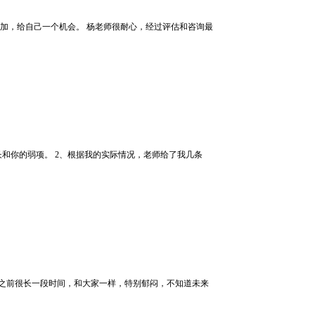
加，给自己一个机会。 杨老师很耐心，经过评估和咨询最
和你的弱项。 2、根据我的实际情况，老师给了我几条
那之前很长一段时间，和大家一样，特别郁闷，不知道未来