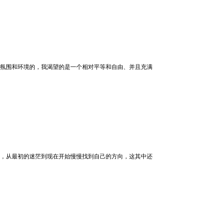
氛围和环境的，我渴望的是一个相对平等和自由、并且充满
，从最初的迷茫到现在开始慢慢找到自己的方向，这其中还