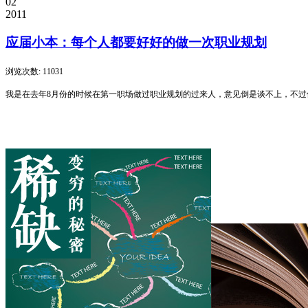
02
2011
应届小本：每个人都要好好的做一次职业规划
浏览次数: 11031
我是在去年8月份的时候在第一职场做过职业规划的过来人，意见倒是谈不上，不过