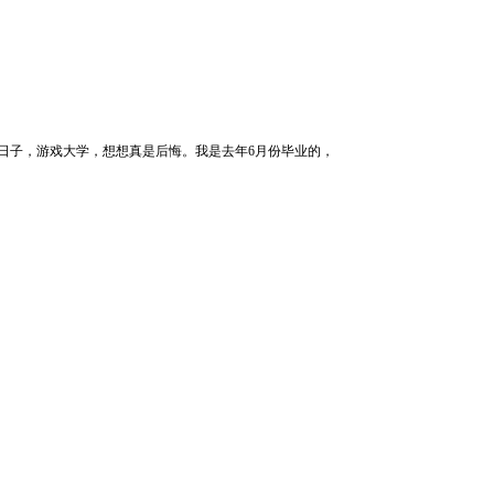
日子，游戏大学，想想真是后悔。我是去年6月份毕业的，