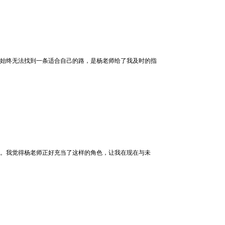
始终无法找到一条适合自己的路，是杨老师给了我及时的指
。我觉得杨老师正好充当了这样的角色，让我在现在与未