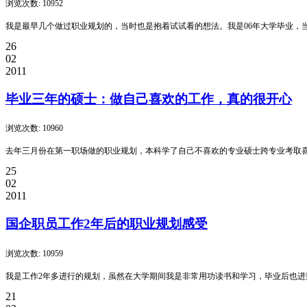
浏览次数: 10952
我是最早几个做过职业规划的，当时也是抱着试试看的想法。我是06年大学毕业，
26
02
2011
毕业三年的硕士：做自己喜欢的工作，真的很开心
浏览次数: 10960
去年三月份在第一职场做的职业规划，本科学了自己不喜欢的专业硕士跨专业考取
25
02
2011
国企职员工作2年后的职业规划感受
浏览次数: 10959
我是工作2年多进行的规划，虽然在大学期间我是非常用功读书和学习，毕业后也
21