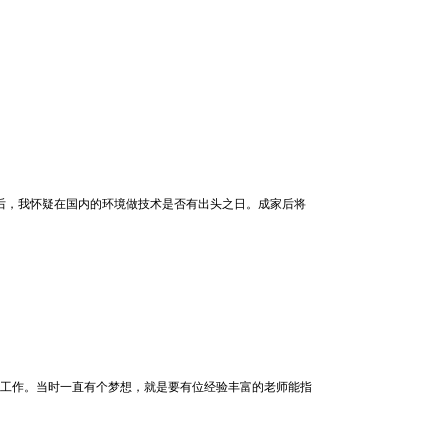
作后，我怀疑在国内的环境做技术是否有出头之日。成家后将
工作。当时一直有个梦想，就是要有位经验丰富的老师能指