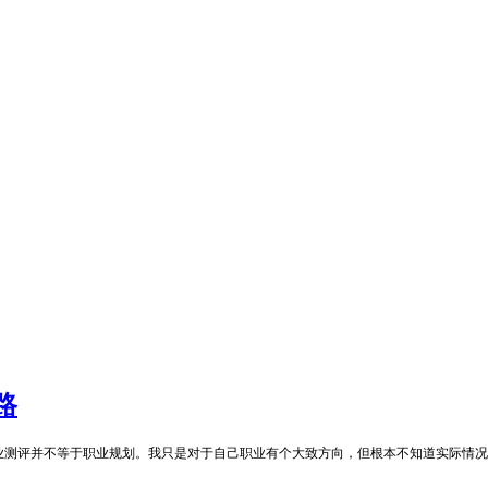
路
业测评并不等于职业规划。我只是对于自己职业有个大致方向，但根本不知道实际情况