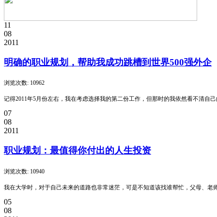
11
08
2011
明确的职业规划，帮助我成功跳槽到世界500强外企
浏览次数: 10962
记得2011年5月份左右，我在考虑选择我的第二份工作，但那时的我依然看不清
07
08
2011
职业规划：最值得你付出的人生投资
浏览次数: 10940
我在大学时，对于自己未来的道路也非常迷茫，可是不知道该找谁帮忙，父母、老
05
08